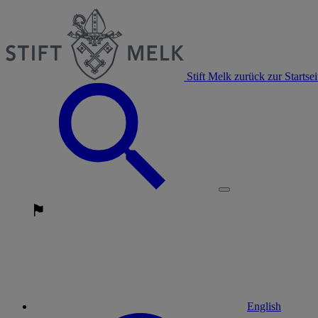
Stift Melk zurück zur Startsei
English