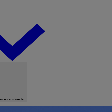
eigen/ausblenden