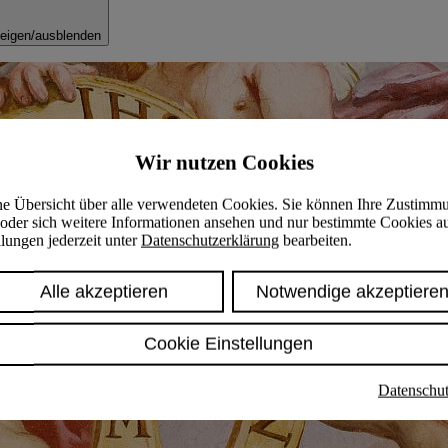
eigen/ausblenden
Wir nutzen Cookies
ine Übersicht über alle verwendeten Cookies. Sie können Ihre Zustimm
oder sich weitere Informationen ansehen und nur bestimmte Cookies a
lungen jederzeit unter
Datenschutzerklärung
bearbeiten.
Alle akzeptieren
Notwendige akzeptiere
Cookie Einstellungen
Datenschut