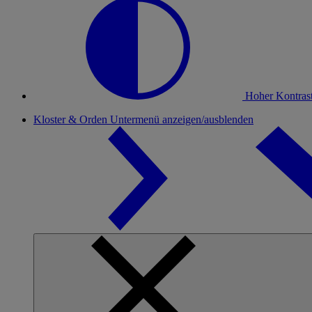
Hoher Kontras
Kloster & Orden
Untermenü anzeigen/ausblenden