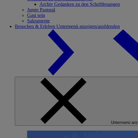
Archiv Gedanken zu den Schriftlesungen
Junge Pastoral
Gast sein
Sakramente
Besuchen & Erleben
Untermenü anzeigen/ausblenden
Untermenü anz