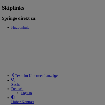
Skiplinks
Springe direkt zu:
Hauptinhalt
Texte im Untermenü anzeigen
Suche
Deutsch
English
Hoher Kontrast