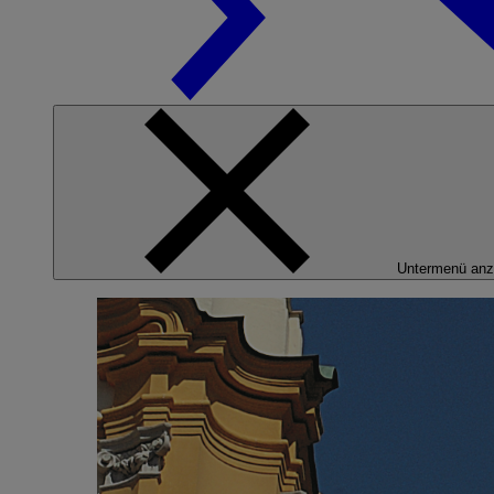
Untermenü anz