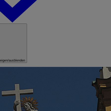
eigen/ausblenden