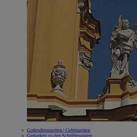
Gottesdienstzeiten | Gebetszeiten
Gedanken zu den Schriftlesungen