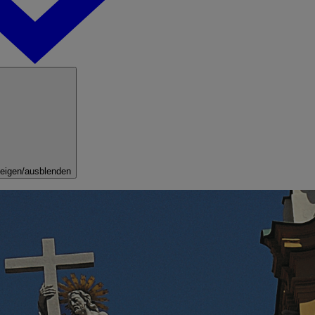
eigen/ausblenden