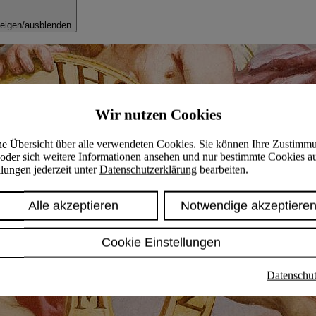
eigen/ausblenden
Wir nutzen Cookies
ine Übersicht über alle verwendeten Cookies. Sie können Ihre Zustimm
oder sich weitere Informationen ansehen und nur bestimmte Cookies a
lungen jederzeit unter
Datenschutzerklärung
bearbeiten.
Alle akzeptieren
Notwendige akzeptiere
Cookie Einstellungen
Datenschut