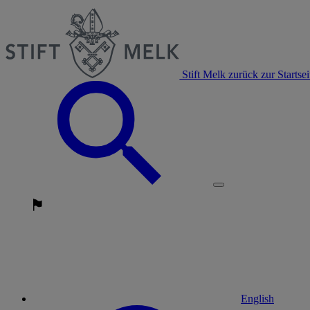
Stift Melk zurück zur Startsei
English