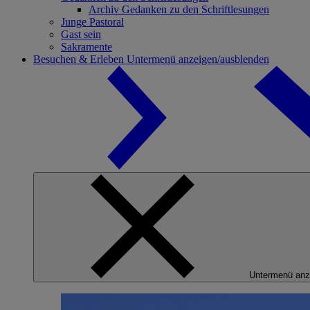
Archiv Gedanken zu den Schriftlesungen
Junge Pastoral
Gast sein
Sakramente
Besuchen & Erleben
Untermenü anzeigen/ausblenden
Untermenü anz