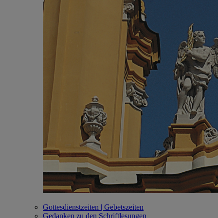
Gottesdienstzeiten | Gebetszeiten
Gedanken zu den Schriftlesungen