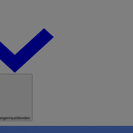
eigen/ausblenden