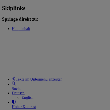
Skiplinks
Springe direkt zu:
Hauptinhalt
Texte im Untermenü anzeigen
Suche
Deutsch
English
Hoher Kontrast