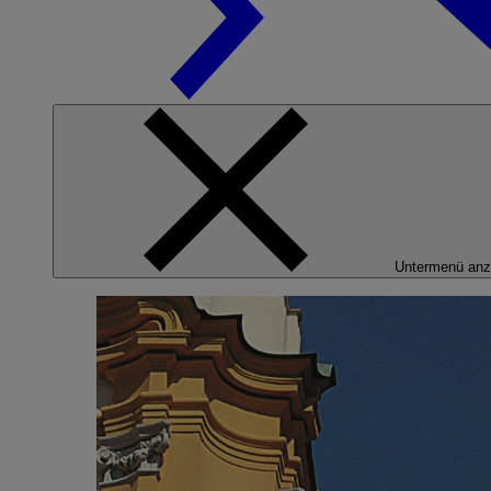
Untermenü anz