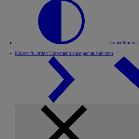
Hoher Kontras
Kloster & Orden
Untermenü anzeigen/ausblenden