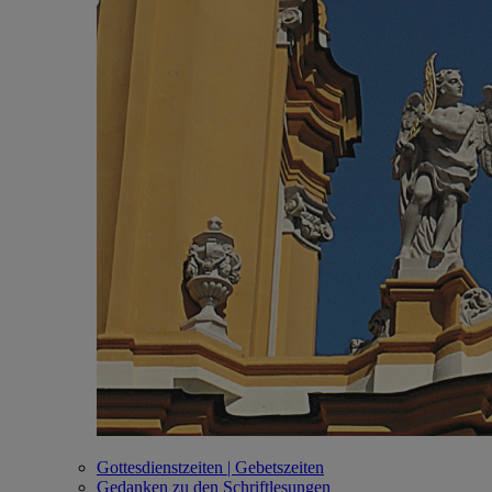
Gottesdienstzeiten | Gebetszeiten
Gedanken zu den Schriftlesungen