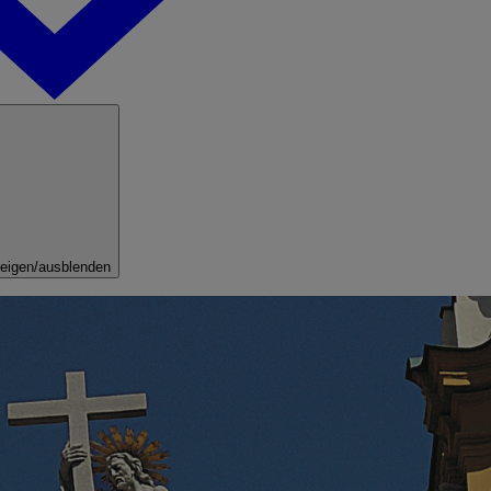
eigen/ausblenden