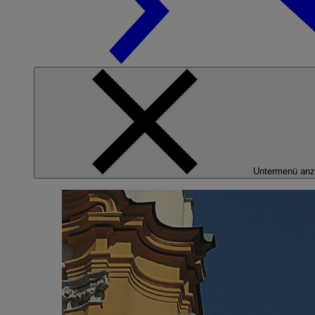
Untermenü anz