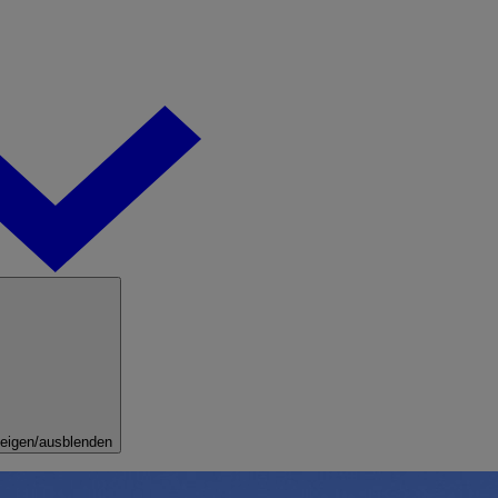
eigen/ausblenden