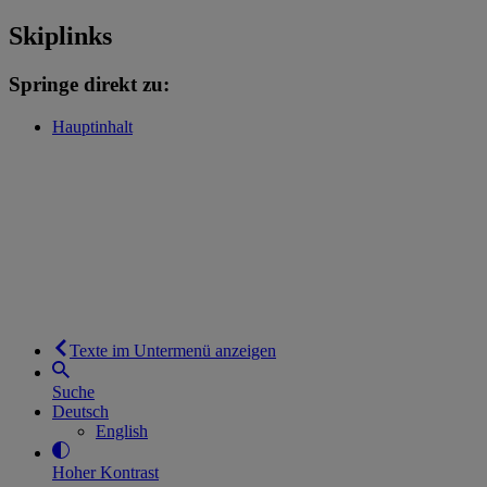
Skiplinks
Springe direkt zu:
Hauptinhalt
Texte im Untermenü anzeigen
Suche
Deutsch
English
Hoher Kontrast