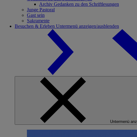
Archiv Gedanken zu den Schriftlesungen
Junge Pastoral
Gast sein
Sakramente
Besuchen & Erleben
Untermenü anzeigen/ausblenden
Untermenü anz