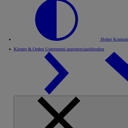
Hoher Kontras
Kloster & Orden
Untermenü anzeigen/ausblenden