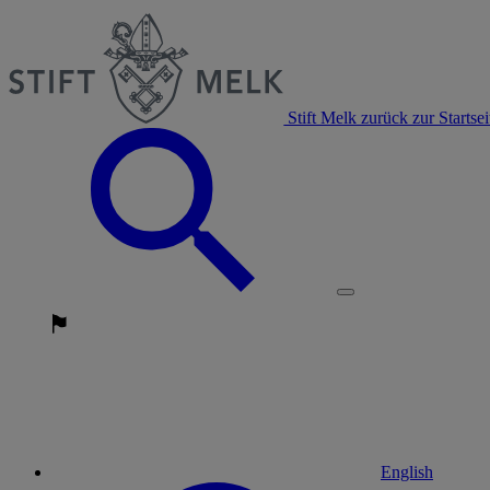
Stift Melk zurück zur Startsei
English