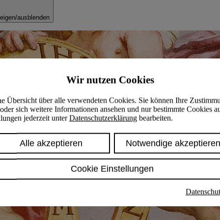
eigen/ausblenden
Wir nutzen Cookies
ine Übersicht über alle verwendeten Cookies. Sie können Ihre Zustimm
oder sich weitere Informationen ansehen und nur bestimmte Cookies a
lungen jederzeit unter
Datenschutzerklärung
bearbeiten.
Alle akzeptieren
Notwendige akzeptiere
Cookie Einstellungen
Datenschut