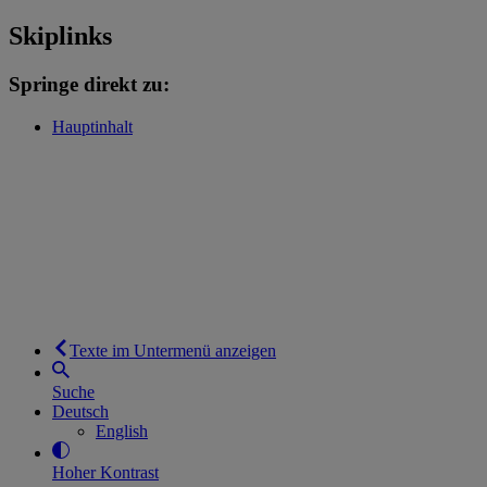
Skiplinks
Springe direkt zu:
Hauptinhalt
Texte im Untermenü anzeigen
Suche
Deutsch
English
Hoher Kontrast