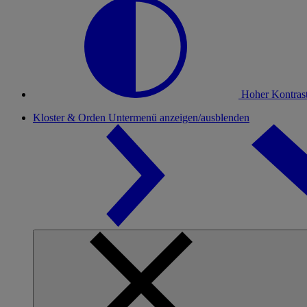
Hoher Kontras
Kloster & Orden
Untermenü anzeigen/ausblenden