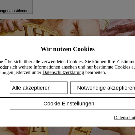
eigen/ausblenden
Wir nutzen Cookies
ine Übersicht über alle verwendeten Cookies. Sie können Ihre Zustimm
oder sich weitere Informationen ansehen und nur bestimmte Cookies a
lungen jederzeit unter
Datenschutzerklärung
bearbeiten.
Alle akzeptieren
Notwendige akzeptiere
Cookie Einstellungen
Datenschut