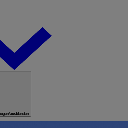
eigen/ausblenden