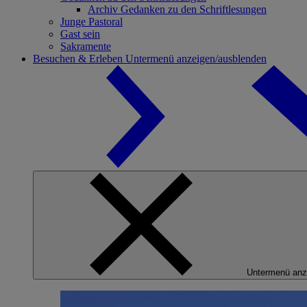
Archiv Gedanken zu den Schriftlesungen
Junge Pastoral
Gast sein
Sakramente
Besuchen & Erleben
Untermenü anzeigen/ausblenden
Untermenü anz