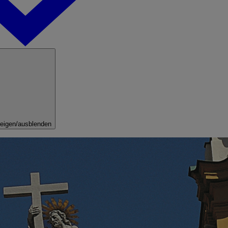
eigen/ausblenden