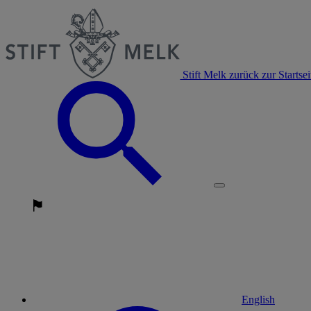
Stift Melk zurück zur Startsei
English