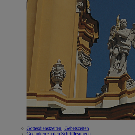
Gottesdienstzeiten | Gebetszeiten
Gedanken zu den Schriftlesungen