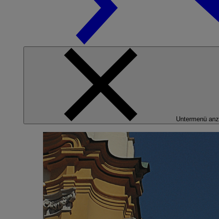
Untermenü anz