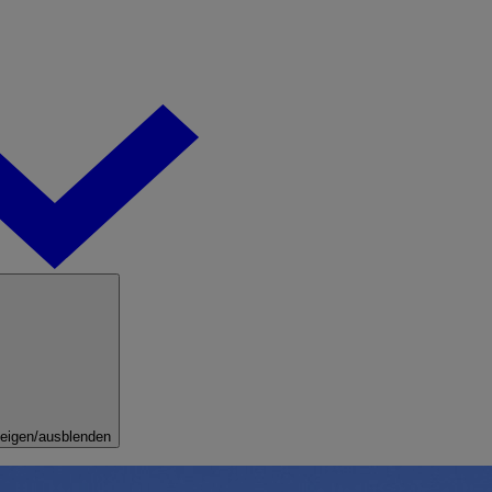
eigen/ausblenden