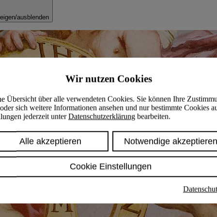
eigen/ausblenden
Wir nutzen Cookies
ine Übersicht über alle verwendeten Cookies. Sie können Ihre Zustimm
oder sich weitere Informationen ansehen und nur bestimmte Cookies a
lungen jederzeit unter
Datenschutzerklärung
bearbeiten.
Alle akzeptieren
Notwendige akzeptiere
Cookie Einstellungen
Datenschut