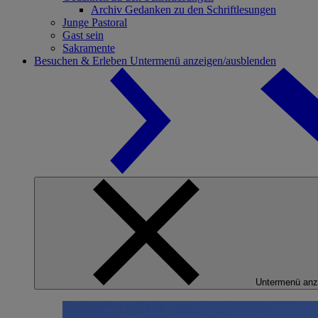
Archiv Gedanken zu den Schriftlesungen
Junge Pastoral
Gast sein
Sakramente
Besuchen & Erleben
Untermenü anzeigen/ausblenden
Untermenü anz