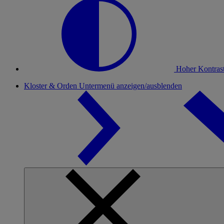
Hoher Kontras
Kloster & Orden
Untermenü anzeigen/ausblenden