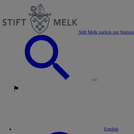
Stift Melk zurück zur Startsei
English