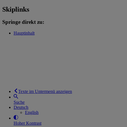
Skiplinks
Springe direkt zu:
Hauptinhalt
Texte im Untermenü anzeigen
Suche
Deutsch
English
Hoher Kontrast