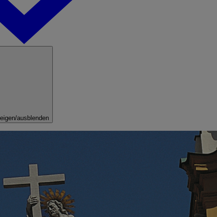
eigen/ausblenden