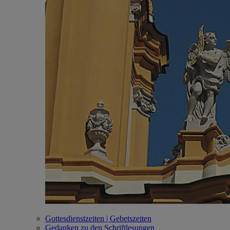
Gottesdienstzeiten | Gebetszeiten
Gedanken zu den Schriftlesungen