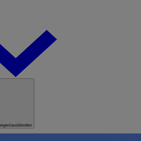
eigen/ausblenden