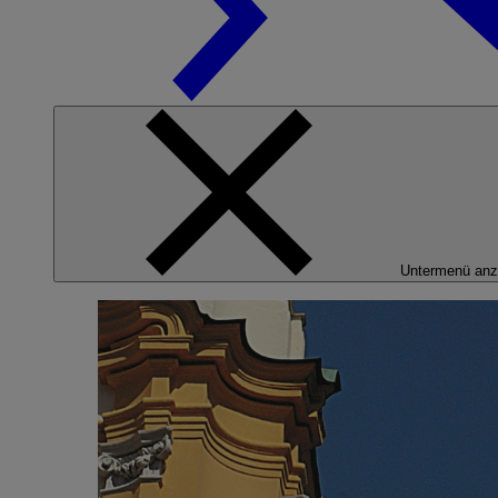
Untermenü anz