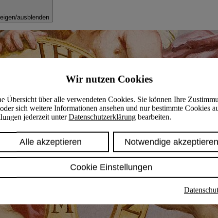
eigen/ausblenden
Wir nutzen Cookies
ine Übersicht über alle verwendeten Cookies. Sie können Ihre Zustimm
oder sich weitere Informationen ansehen und nur bestimmte Cookies a
lungen jederzeit unter
Datenschutzerklärung
bearbeiten.
Alle akzeptieren
Notwendige akzeptiere
Cookie Einstellungen
Datenschut