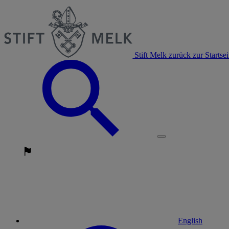
Stift Melk zurück zur Startsei
English