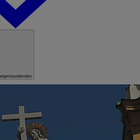
eigen/ausblenden