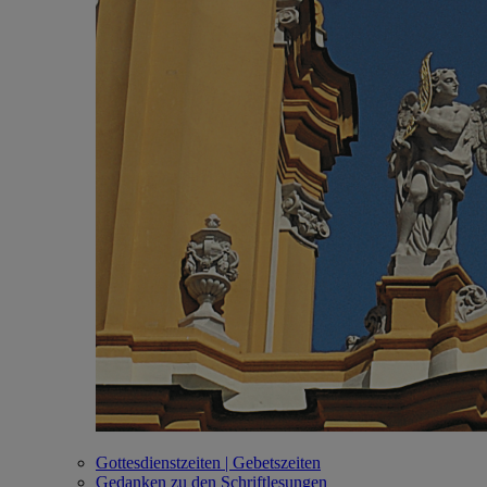
Gottesdienstzeiten | Gebetszeiten
Gedanken zu den Schriftlesungen