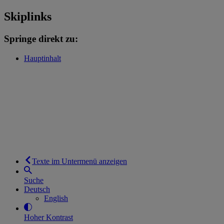
Skiplinks
Springe direkt zu:
Hauptinhalt
Texte im Untermenü anzeigen
Suche
Deutsch
English
Hoher Kontrast