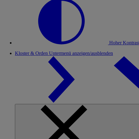
Hoher Kontras
Kloster & Orden
Untermenü anzeigen/ausblenden