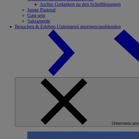
Archiv Gedanken zu den Schriftlesungen
Junge Pastoral
Gast sein
Sakramente
Besuchen & Erleben
Untermenü anzeigen/ausblenden
Untermenü anz