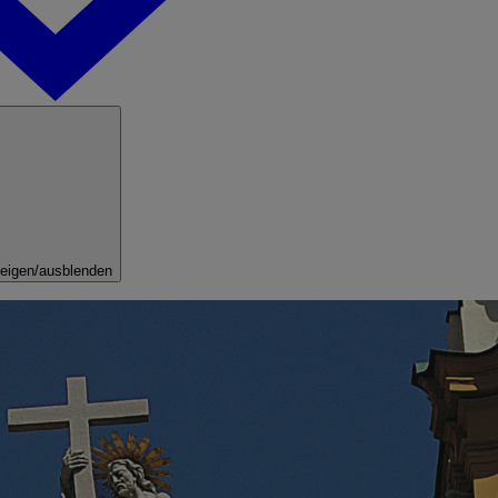
eigen/ausblenden