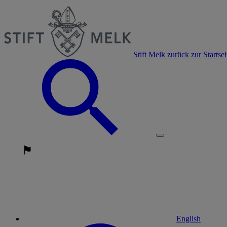
Stift Melk zurück zur Startsei
English