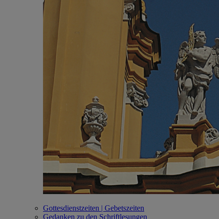
Gottesdienstzeiten | Gebetszeiten
Gedanken zu den Schriftlesungen