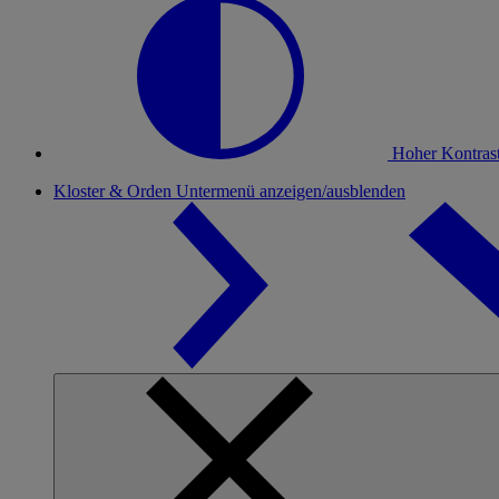
Hoher Kontras
Kloster & Orden
Untermenü anzeigen/ausblenden