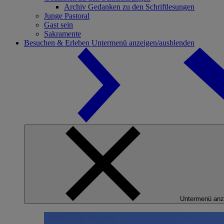
Archiv Gedanken zu den Schriftlesungen
Junge Pastoral
Gast sein
Sakramente
Besuchen & Erleben
Untermenü anzeigen/ausblenden
Untermenü anz