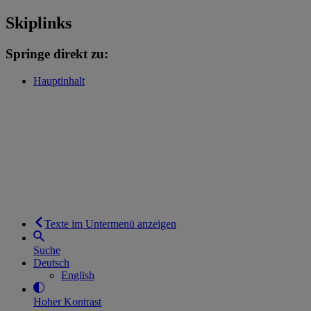
Skiplinks
Springe direkt zu:
Hauptinhalt
Texte im Untermenü anzeigen
Suche
Deutsch
English
Hoher Kontrast