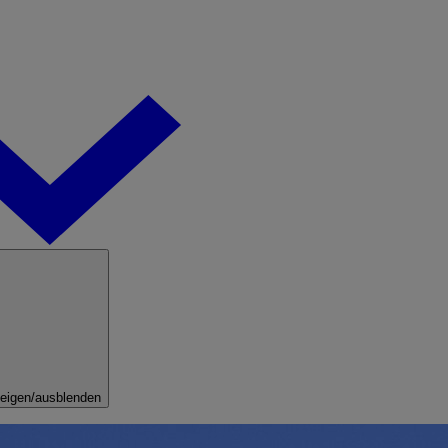
eigen/ausblenden