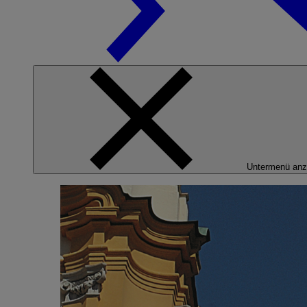
Untermenü anz