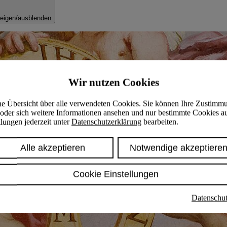
eigen/ausblenden
Wir nutzen Cookies
ine Übersicht über alle verwendeten Cookies. Sie können Ihre Zustimm
oder sich weitere Informationen ansehen und nur bestimmte Cookies a
lungen jederzeit unter
Datenschutzerklärung
bearbeiten.
Alle akzeptieren
Notwendige akzeptiere
Cookie Einstellungen
Datenschut