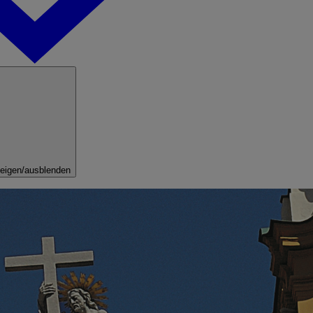
eigen/ausblenden