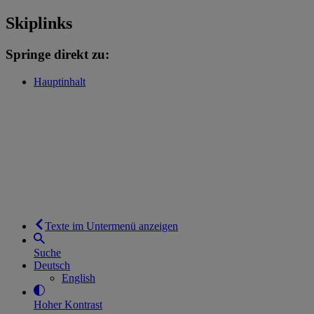
Skiplinks
Springe direkt zu:
Hauptinhalt
Texte im Untermenü anzeigen
Suche
Deutsch
English
Hoher Kontrast