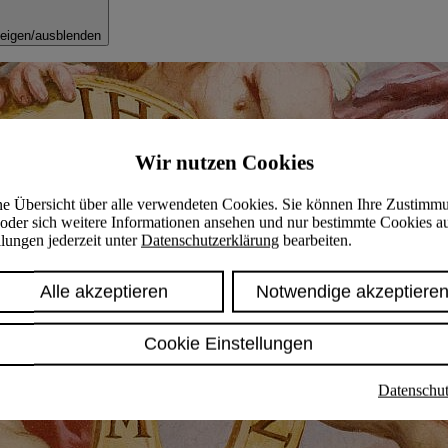
eigen/ausblenden
Wir nutzen Cookies
ine Übersicht über alle verwendeten Cookies. Sie können Ihre Zustimm
oder sich weitere Informationen ansehen und nur bestimmte Cookies a
lungen jederzeit unter
Datenschutzerklärung
bearbeiten.
Alle akzeptieren
Notwendige akzeptiere
Cookie Einstellungen
Datenschut