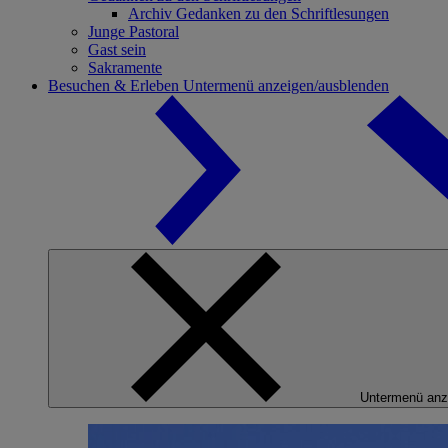
Archiv Gedanken zu den Schriftlesungen
Junge Pastoral
Gast sein
Sakramente
Besuchen & Erleben
Untermenü anzeigen/ausblenden
Untermenü anz