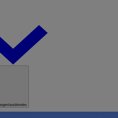
eigen/ausblenden