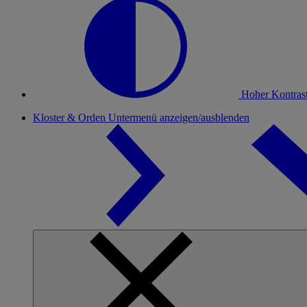
Hoher Kontras
Kloster & Orden
Untermenü anzeigen/ausblenden