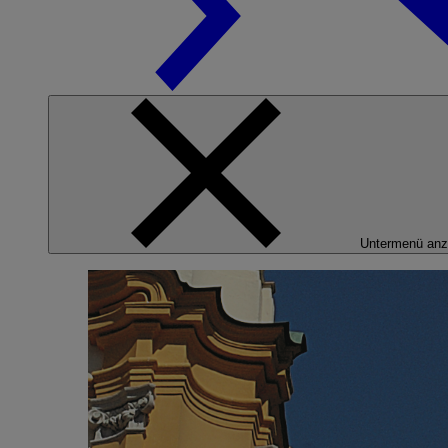
Untermenü anz