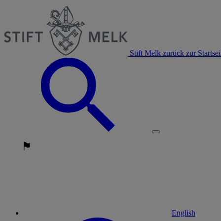
Stift Melk zurück zur Startsei
English