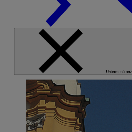
Untermenü anz