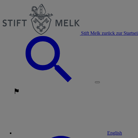
Stift Melk zurück zur Startsei
English