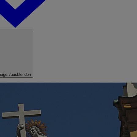
eigen/ausblenden