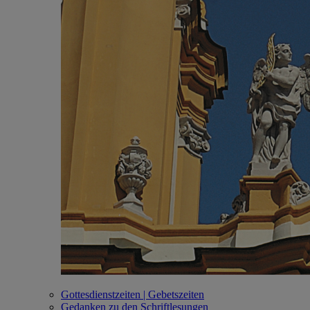
Gottesdienstzeiten | Gebetszeiten
Gedanken zu den Schriftlesungen