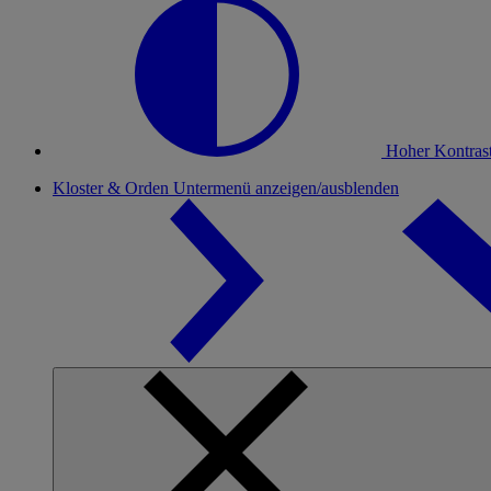
Hoher Kontras
Kloster & Orden
Untermenü anzeigen/ausblenden