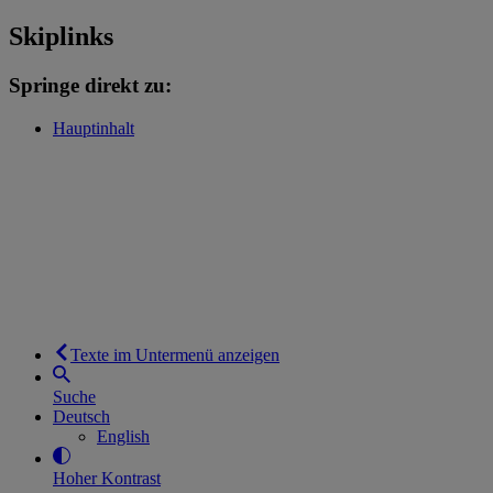
Skiplinks
Springe direkt zu:
Hauptinhalt
Texte im Untermenü anzeigen
Suche
Deutsch
English
Hoher Kontrast