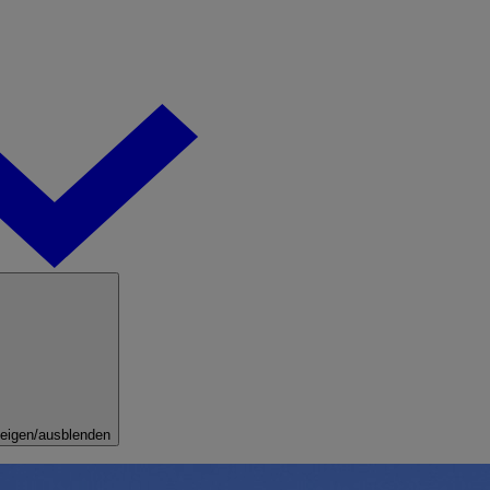
eigen/ausblenden