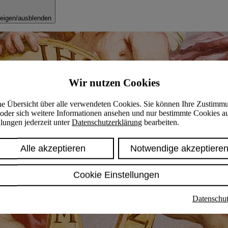
eigen/ausblenden
Wir nutzen Cookies
ine Übersicht über alle verwendeten Cookies. Sie können Ihre Zustimm
oder sich weitere Informationen ansehen und nur bestimmte Cookies a
lungen jederzeit unter
Datenschutzerklärung
bearbeiten.
Alle akzeptieren
Notwendige akzeptiere
Cookie Einstellungen
Datenschut