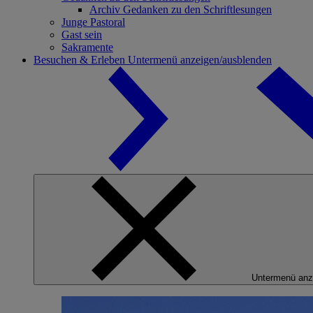
Archiv Gedanken zu den Schriftlesungen
Junge Pastoral
Gast sein
Sakramente
Besuchen & Erleben
Untermenü anzeigen/ausblenden
Untermenü anz