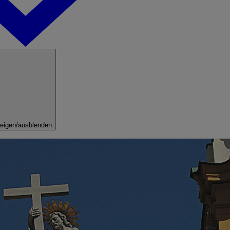
eigen/ausblenden