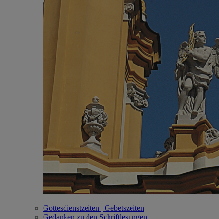
Gottesdienstzeiten | Gebetszeiten
Gedanken zu den Schriftlesungen