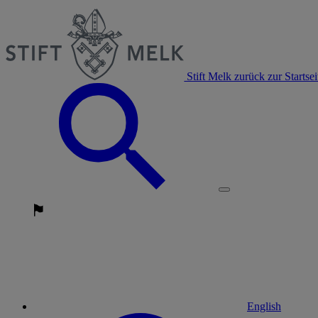
Stift Melk zurück zur Startsei
English