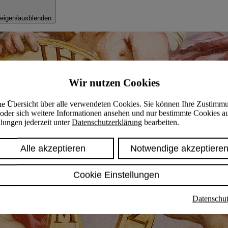
eigen/ausblenden
Wir nutzen Cookies
ine Übersicht über alle verwendeten Cookies. Sie können Ihre Zustimm
oder sich weitere Informationen ansehen und nur bestimmte Cookies a
lungen jederzeit unter
Datenschutzerklärung
bearbeiten.
Alle akzeptieren
Notwendige akzeptiere
Cookie Einstellungen
Datenschut