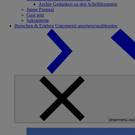
Archiv Gedanken zu den Schriftlesungen
Junge Pastoral
Gast sein
Sakramente
Besuchen & Erleben
Untermenü anzeigen/ausblenden
Untermenü anz