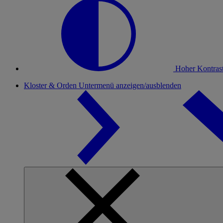
Hoher Kontras
Kloster & Orden
Untermenü anzeigen/ausblenden