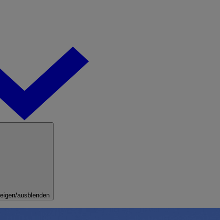
eigen/ausblenden