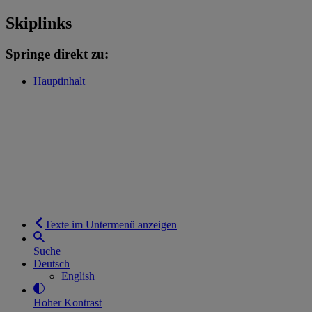
Skiplinks
Springe direkt zu:
Hauptinhalt
Texte im Untermenü anzeigen
Suche
Deutsch
English
Hoher Kontrast