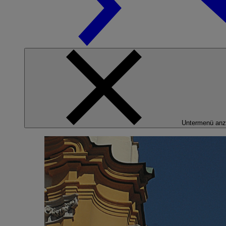
Untermenü anz