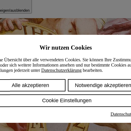
eigen/ausblenden
Wir nutzen Cookies
ine Übersicht über alle verwendeten Cookies. Sie können Ihre Zustimm
oder sich weitere Informationen ansehen und nur bestimmte Cookies a
lungen jederzeit unter
Datenschutzerklärung
bearbeiten.
Alle akzeptieren
Notwendige akzeptiere
Cookie Einstellungen
Datenschut