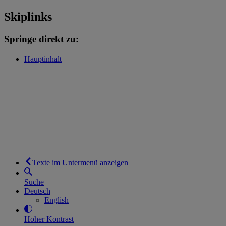
Skiplinks
Springe direkt zu:
Hauptinhalt
Texte im Untermenü anzeigen
Suche
Deutsch
English
Hoher Kontrast