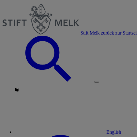
Stift Melk zurück zur Startsei
English