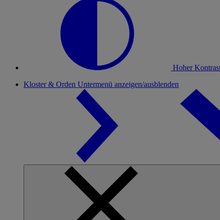
Hoher Kontras
Kloster & Orden
Untermenü anzeigen/ausblenden