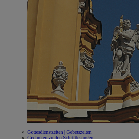
Gottesdienstzeiten | Gebetszeiten
Gedanken zu den Schriftlesungen