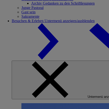
Archiv Gedanken zu den Schriftlesungen
Junge Pastoral
Gast sein
Sakramente
Besuchen & Erleben
Untermenü anzeigen/ausblenden
Untermenü anz