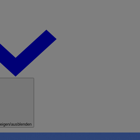
eigen/ausblenden