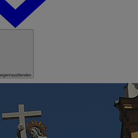
eigen/ausblenden