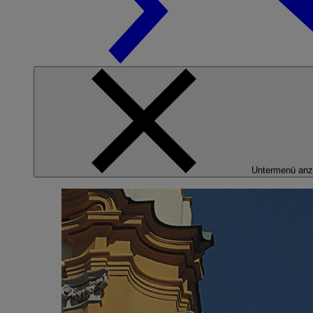
Untermenü anz