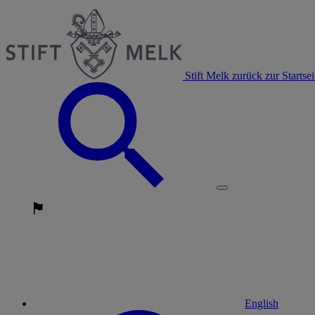
Stift Melk zurück zur Startsei
English