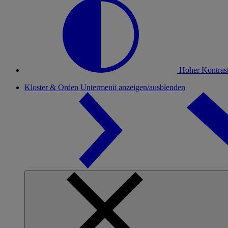
Hoher Kontras
Kloster & Orden
Untermenü anzeigen/ausblenden