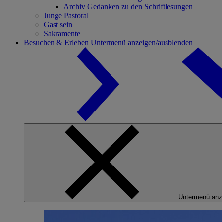
Archiv Gedanken zu den Schriftlesungen
Junge Pastoral
Gast sein
Sakramente
Besuchen & Erleben
Untermenü anzeigen/ausblenden
Untermenü anz