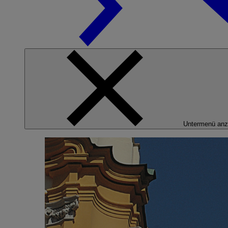
Untermenü anz