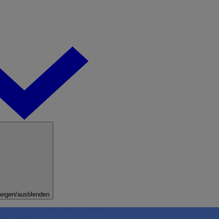
eigen/ausblenden