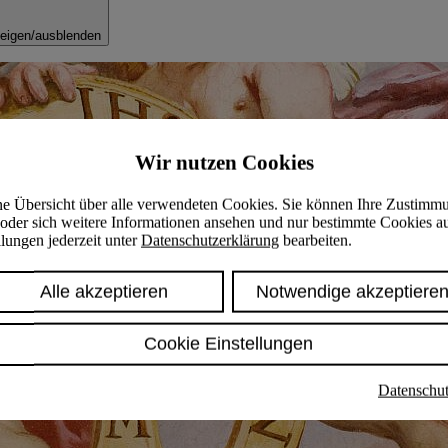
eigen/ausblenden
Wir nutzen Cookies
ine Übersicht über alle verwendeten Cookies. Sie können Ihre Zustimm
oder sich weitere Informationen ansehen und nur bestimmte Cookies a
lungen jederzeit unter
Datenschutzerklärung
bearbeiten.
Alle akzeptieren
Notwendige akzeptiere
Cookie Einstellungen
Datenschut