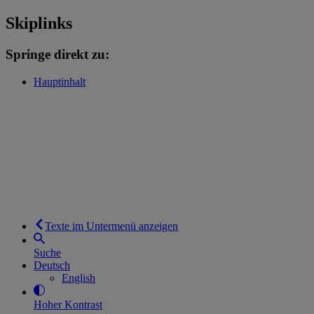
Skiplinks
Springe direkt zu:
Hauptinhalt
Texte im Untermenü anzeigen
Suche
Deutsch
English
Hoher Kontrast