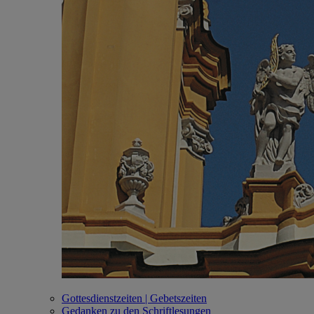
Gottesdienstzeiten | Gebetszeiten
Gedanken zu den Schriftlesungen