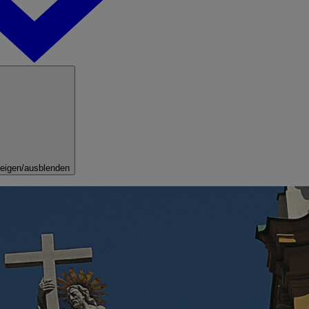
eigen/ausblenden