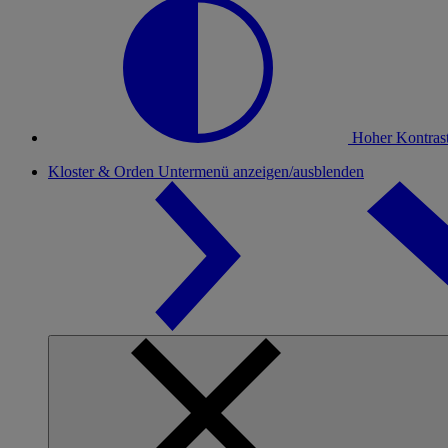
Hoher Kontras
Kloster & Orden
Untermenü anzeigen/ausblenden