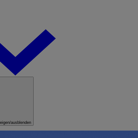
eigen/ausblenden