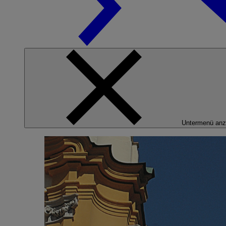
Untermenü anz