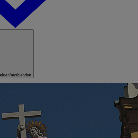
eigen/ausblenden