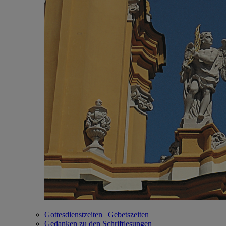
Gottesdienstzeiten | Gebetszeiten
Gedanken zu den Schriftlesungen