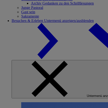
Archiv Gedanken zu den Schriftlesungen
Junge Pastoral
Gast sein
Sakramente
Besuchen & Erleben
Untermenü anzeigen/ausblenden
Untermenü anz