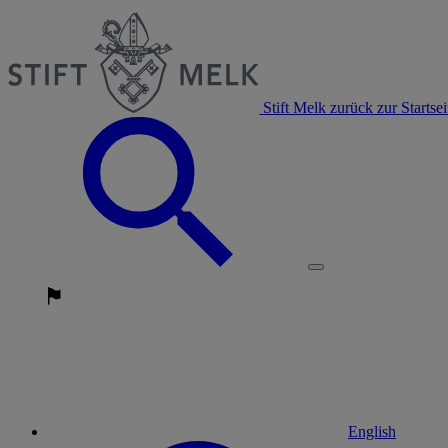
Stift Melk zurück zur Startsei
English