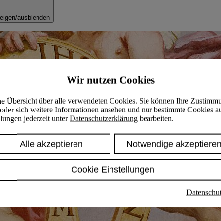
eigen/ausblenden
Wir nutzen Cookies
ine Übersicht über alle verwendeten Cookies. Sie können Ihre Zustimm
oder sich weitere Informationen ansehen und nur bestimmte Cookies a
lungen jederzeit unter
Datenschutzerklärung
bearbeiten.
Alle akzeptieren
Notwendige akzeptiere
Cookie Einstellungen
Datenschut