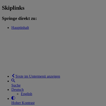
Skiplinks
Springe direkt zu:
Hauptinhalt
Texte im Untermenü anzeigen
Suche
Deutsch
English
Hoher Kontrast