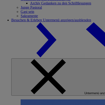
Archiv Gedanken zu den Schriftlesungen
Junge Pastoral
Gast sein
Sakramente
Besuchen & Erleben
Untermenü anzeigen/ausblenden
Untermenü anz