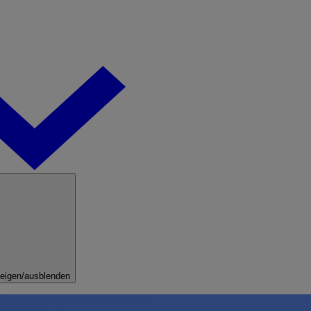
eigen/ausblenden