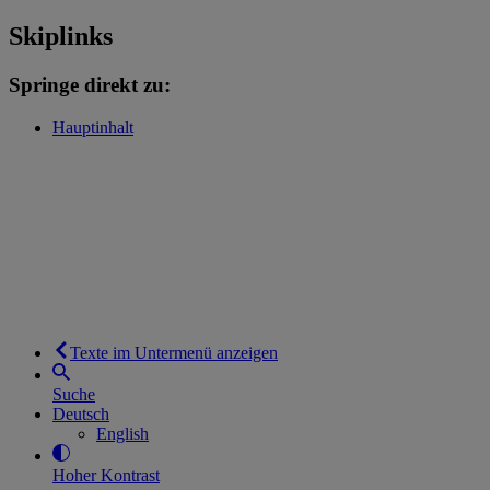
Skiplinks
Springe direkt zu:
Hauptinhalt
Texte im Untermenü anzeigen
Suche
Deutsch
English
Hoher Kontrast