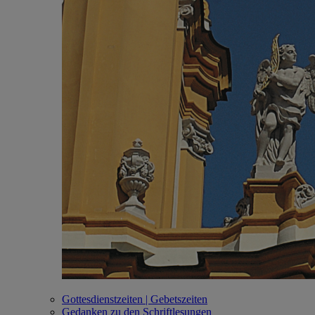
Gottesdienstzeiten | Gebetszeiten
Gedanken zu den Schriftlesungen