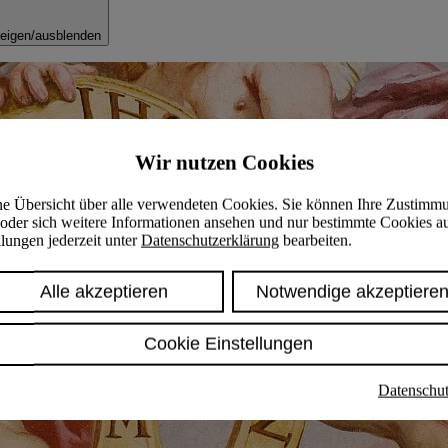
eigen/ausblenden
Wir nutzen Cookies
ine Übersicht über alle verwendeten Cookies. Sie können Ihre Zustimm
oder sich weitere Informationen ansehen und nur bestimmte Cookies a
lungen jederzeit unter
Datenschutzerklärung
bearbeiten.
Alle akzeptieren
Notwendige akzeptiere
Cookie Einstellungen
Datenschut