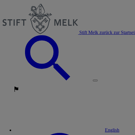
Stift Melk zurück zur Startsei
English