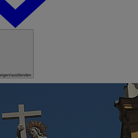
eigen/ausblenden