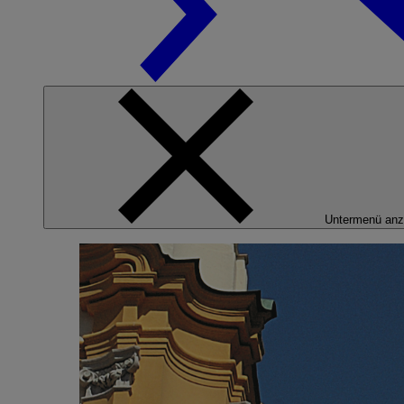
Untermenü anz