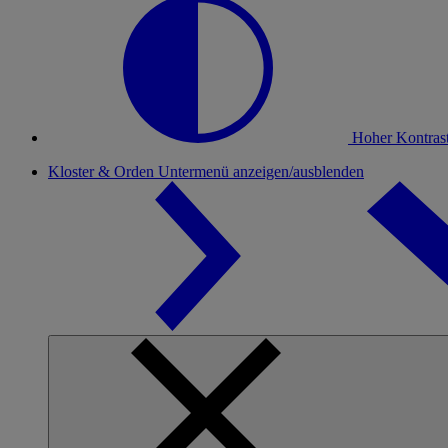
Hoher Kontras
Kloster & Orden
Untermenü anzeigen/ausblenden