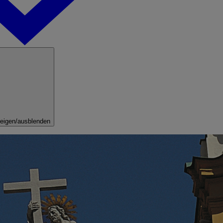
eigen/ausblenden