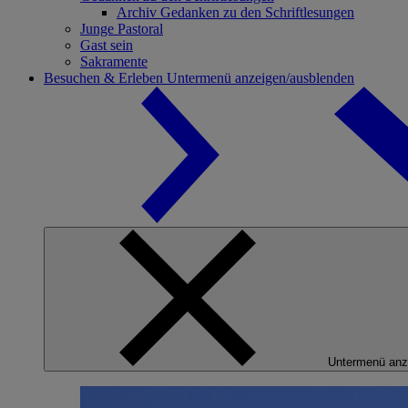
Archiv Gedanken zu den Schriftlesungen
Junge Pastoral
Gast sein
Sakramente
Besuchen & Erleben
Untermenü anzeigen/ausblenden
Untermenü anz