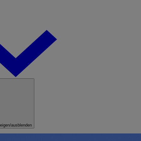
eigen/ausblenden