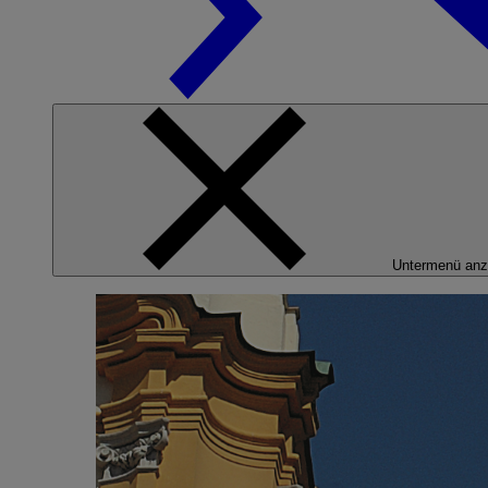
Untermenü anz