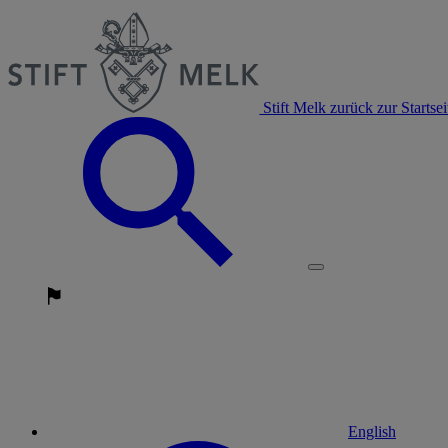
Stift Melk zurück zur Startsei
English