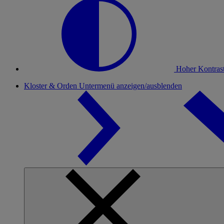
Hoher Kontras
Kloster & Orden
Untermenü anzeigen/ausblenden