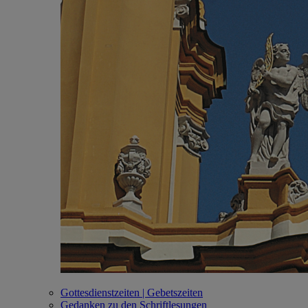
Gottesdienstzeiten | Gebetszeiten
Gedanken zu den Schriftlesungen