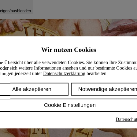
eigen/ausblenden
Wir nutzen Cookies
ine Übersicht über alle verwendeten Cookies. Sie können Ihre Zustimm
oder sich weitere Informationen ansehen und nur bestimmte Cookies a
lungen jederzeit unter
Datenschutzerklärung
bearbeiten.
Alle akzeptieren
Notwendige akzeptiere
Cookie Einstellungen
Datenschut