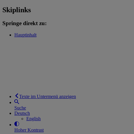
Skiplinks
Springe direkt zu:
Hauptinhalt
Texte im Untermenü anzeigen
Suche
Deutsch
English
Hoher Kontrast