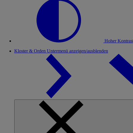
Hoher Kontras
Kloster & Orden
Untermenü anzeigen/ausblenden