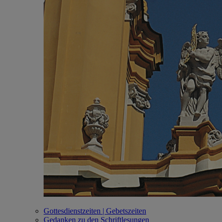
Gottesdienstzeiten | Gebetszeiten
Gedanken zu den Schriftlesungen