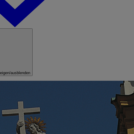
eigen/ausblenden