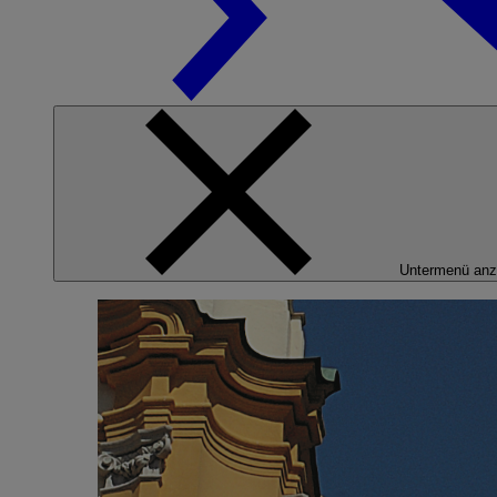
Untermenü anz