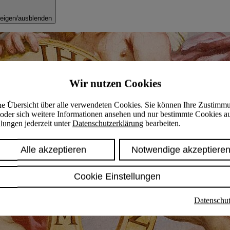
eigen/ausblenden
Wir nutzen Cookies
ine Übersicht über alle verwendeten Cookies. Sie können Ihre Zustimm
oder sich weitere Informationen ansehen und nur bestimmte Cookies a
lungen jederzeit unter
Datenschutzerklärung
bearbeiten.
Alle akzeptieren
Notwendige akzeptiere
Cookie Einstellungen
Datenschut