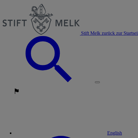
Stift Melk zurück zur Startsei
English