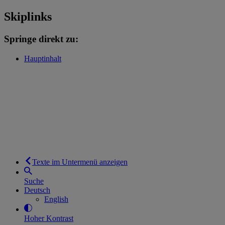
Skiplinks
Springe direkt zu:
Hauptinhalt
Texte im Untermenü anzeigen
Suche
Deutsch
English
Hoher Kontrast