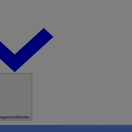
eigen/ausblenden