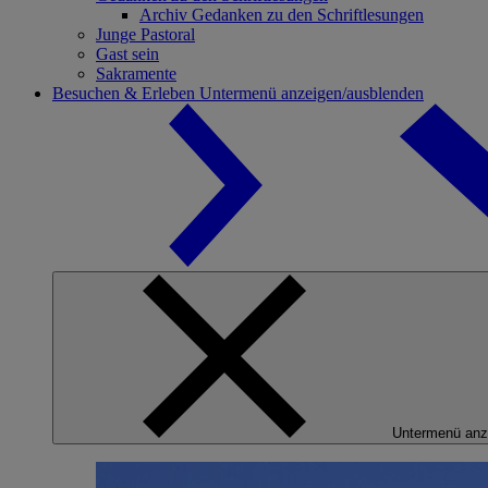
Archiv Gedanken zu den Schriftlesungen
Junge Pastoral
Gast sein
Sakramente
Besuchen & Erleben
Untermenü anzeigen/ausblenden
Untermenü anz