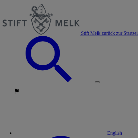
Stift Melk zurück zur Startsei
English