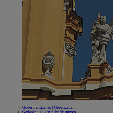
Gottesdienstzeiten | Gebetszeiten
Gedanken zu den Schriftlesungen