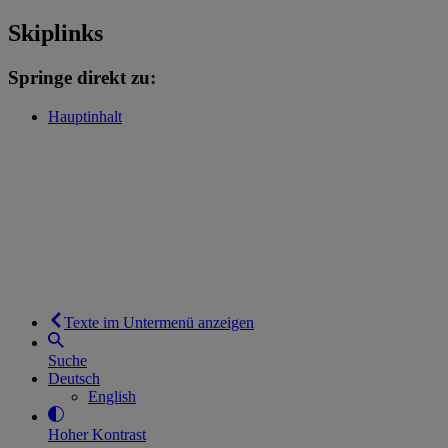
Skiplinks
Springe direkt zu:
Hauptinhalt
Texte im Untermenü anzeigen
Suche
Deutsch
English
Hoher Kontrast