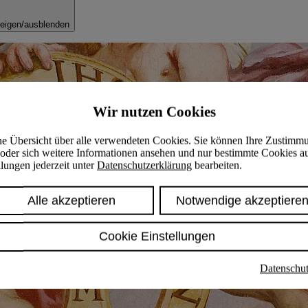
eigen/ausblenden
Wir nutzen Cookies
ine Übersicht über alle verwendeten Cookies. Sie können Ihre Zustimm
oder sich weitere Informationen ansehen und nur bestimmte Cookies a
lungen jederzeit unter
Datenschutzerklärung
bearbeiten.
Alle akzeptieren
Notwendige akzeptiere
Cookie Einstellungen
Datenschut