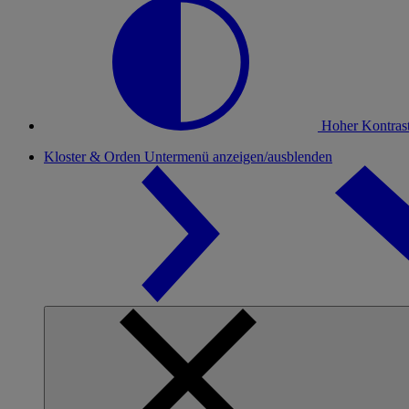
Hoher Kontras
Kloster & Orden
Untermenü anzeigen/ausblenden