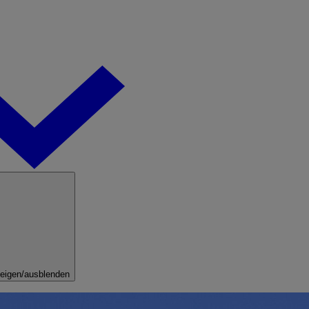
eigen/ausblenden