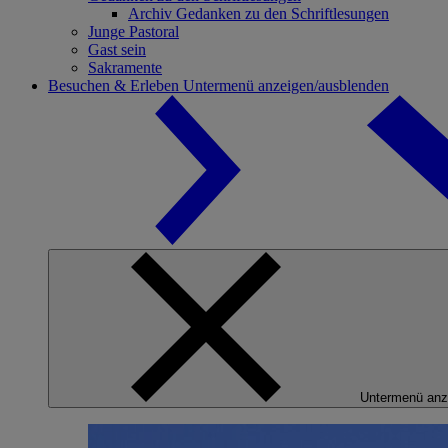
Archiv Gedanken zu den Schriftlesungen
Junge Pastoral
Gast sein
Sakramente
Besuchen & Erleben
Untermenü anzeigen/ausblenden
Untermenü anz