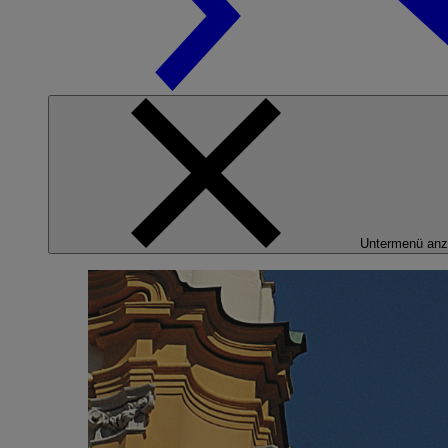
Untermenü anz