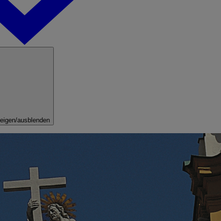
eigen/ausblenden