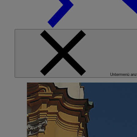
Untermenü anz