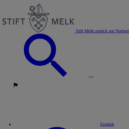
Stift Melk zurück zur Startsei
English