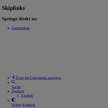
Skiplinks
Springe direkt zu:
Hauptinhalt
Texte im Untermenü anzeigen
Suche
Deutsch
English
Hoher Kontrast