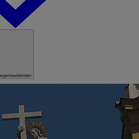
eigen/ausblenden