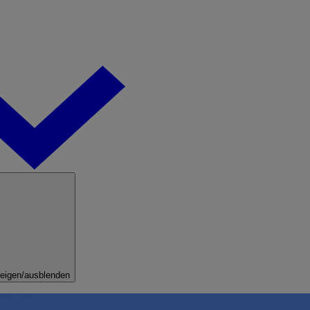
eigen/ausblenden