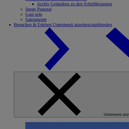
Archiv Gedanken zu den Schriftlesungen
Junge Pastoral
Gast sein
Sakramente
Besuchen & Erleben
Untermenü anzeigen/ausblenden
Untermenü anz