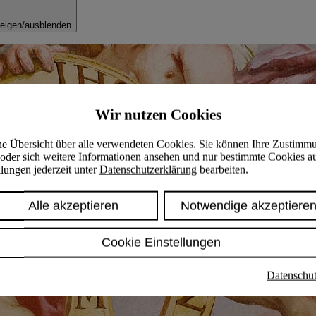
eigen/ausblenden
Wir nutzen Cookies
ine Übersicht über alle verwendeten Cookies. Sie können Ihre Zustimm
oder sich weitere Informationen ansehen und nur bestimmte Cookies a
lungen jederzeit unter
Datenschutzerklärung
bearbeiten.
Alle akzeptieren
Notwendige akzeptiere
Cookie Einstellungen
Datenschut