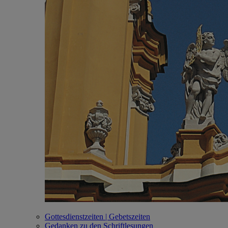
Gottesdienstzeiten | Gebetszeiten
Gedanken zu den Schriftlesungen