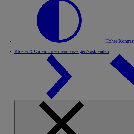
Hoher Kontras
Kloster & Orden
Untermenü anzeigen/ausblenden