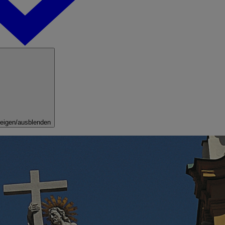
eigen/ausblenden