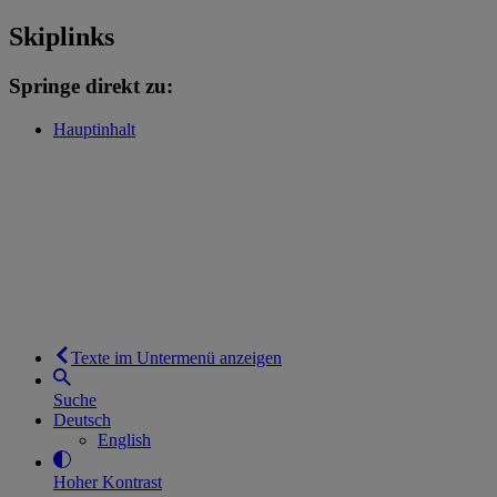
Skiplinks
Springe direkt zu:
Hauptinhalt
Texte im Untermenü anzeigen
Suche
Deutsch
English
Hoher Kontrast