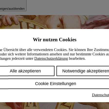
eigen/ausblenden
Wir nutzen Cookies
ine Übersicht über alle verwendeten Cookies. Sie können Ihre Zustimm
oder sich weitere Informationen ansehen und nur bestimmte Cookies a
lungen jederzeit unter
Datenschutzerklärung
bearbeiten.
Alle akzeptieren
Notwendige akzeptiere
Cookie Einstellungen
Datenschut