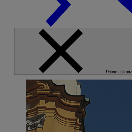
Untermenü anz