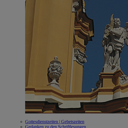
Gottesdienstzeiten | Gebetszeiten
Gedanken zu den Schriftlesungen