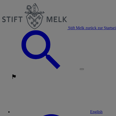
Stift Melk zurück zur Startsei
English