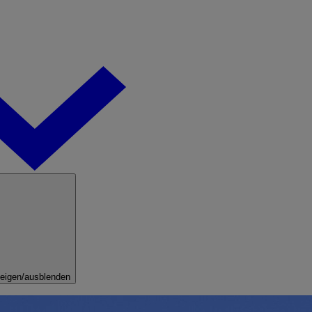
eigen/ausblenden