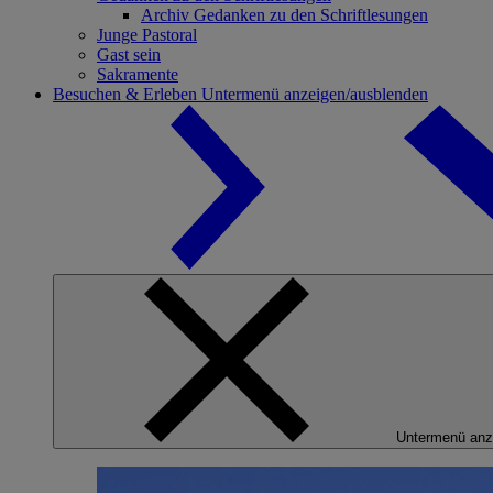
Archiv Gedanken zu den Schriftlesungen
Junge Pastoral
Gast sein
Sakramente
Besuchen & Erleben
Untermenü anzeigen/ausblenden
Untermenü anz