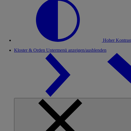
Hoher Kontras
Kloster & Orden
Untermenü anzeigen/ausblenden