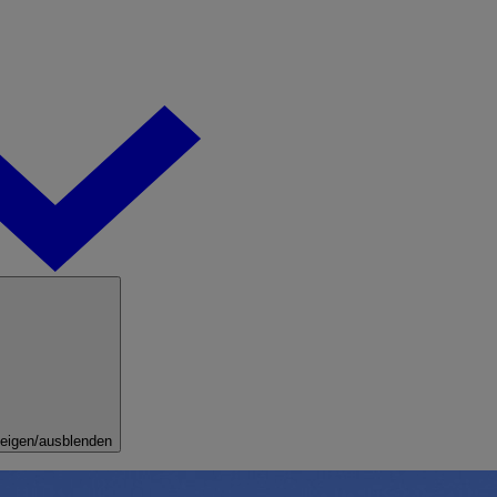
eigen/ausblenden