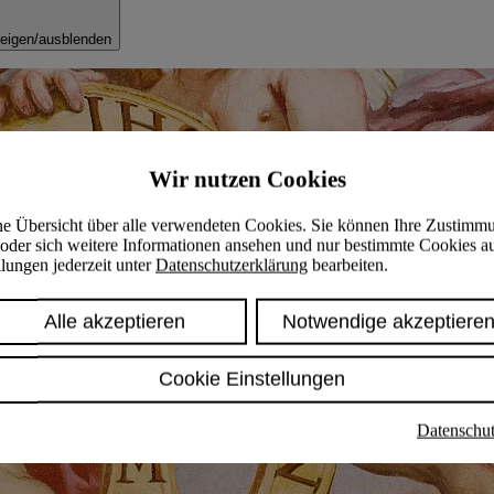
eigen/ausblenden
Wir nutzen Cookies
ine Übersicht über alle verwendeten Cookies. Sie können Ihre Zustimm
oder sich weitere Informationen ansehen und nur bestimmte Cookies a
lungen jederzeit unter
Datenschutzerklärung
bearbeiten.
Alle akzeptieren
Notwendige akzeptiere
Cookie Einstellungen
Datenschut