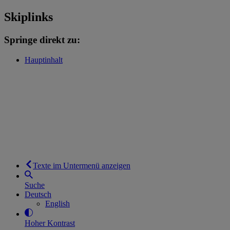
Skiplinks
Springe direkt zu:
Hauptinhalt
Texte im Untermenü anzeigen
Suche
Deutsch
English
Hoher Kontrast