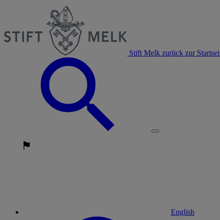
Stift Melk zurück zur Startsei
English