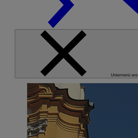
Untermenü anz