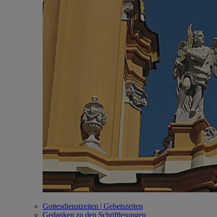
Gottesdienstzeiten | Gebetszeiten
Gedanken zu den Schriftlesungen