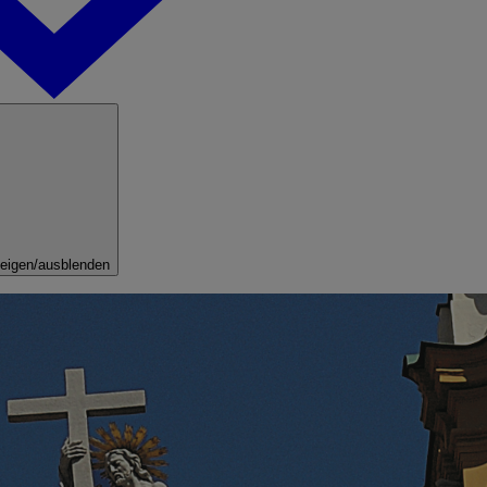
eigen/ausblenden