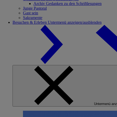
Archiv Gedanken zu den Schriftlesungen
Junge Pastoral
Gast sein
Sakramente
Besuchen & Erleben
Untermenü anzeigen/ausblenden
Untermenü anz