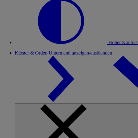
Hoher Kontras
Kloster & Orden
Untermenü anzeigen/ausblenden