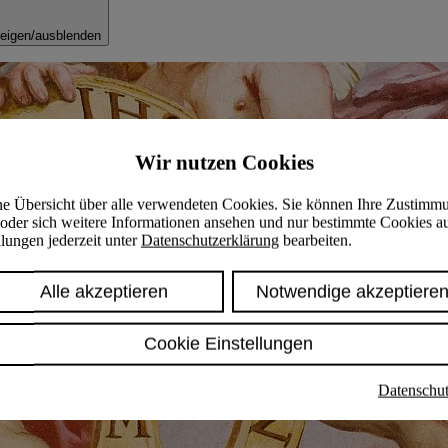
eigen/ausblenden
Wir nutzen Cookies
ine Übersicht über alle verwendeten Cookies. Sie können Ihre Zustimm
oder sich weitere Informationen ansehen und nur bestimmte Cookies a
lungen jederzeit unter
Datenschutzerklärung
bearbeiten.
Alle akzeptieren
Notwendige akzeptiere
Cookie Einstellungen
Datenschut