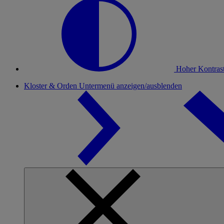
Hoher Kontras
Kloster & Orden
Untermenü anzeigen/ausblenden