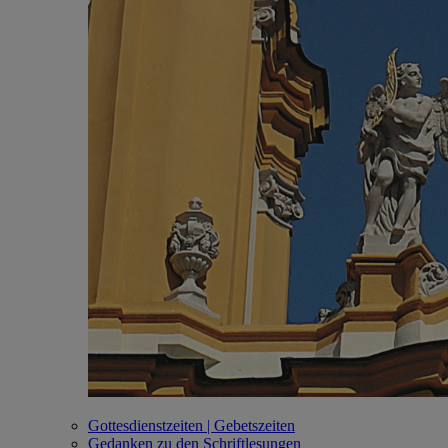
Gottesdienstzeiten | Gebetszeiten
Gedanken zu den Schriftlesungen