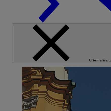
Untermenü anz