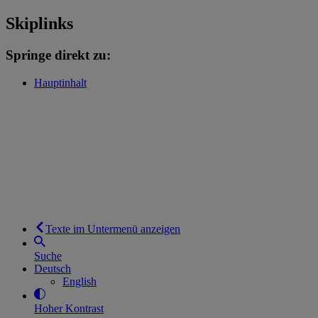
Skiplinks
Springe direkt zu:
Hauptinhalt
Texte im Untermenü anzeigen
Suche
Deutsch
English
Hoher Kontrast