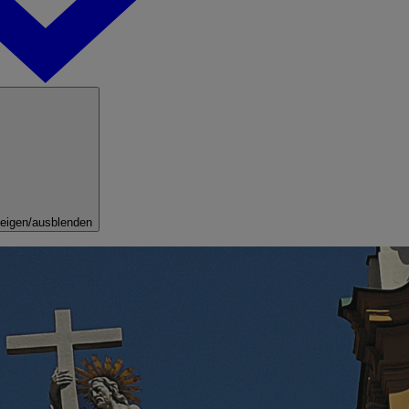
eigen/ausblenden