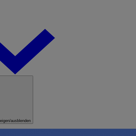
eigen/ausblenden