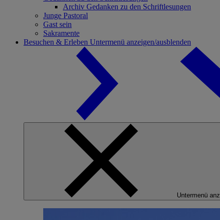
Archiv Gedanken zu den Schriftlesungen
Junge Pastoral
Gast sein
Sakramente
Besuchen & Erleben
Untermenü anzeigen/ausblenden
Untermenü anz