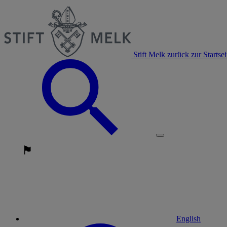
Stift Melk zurück zur Startsei
English