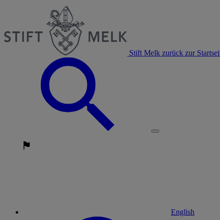
Stift Melk zurück zur Startsei
English