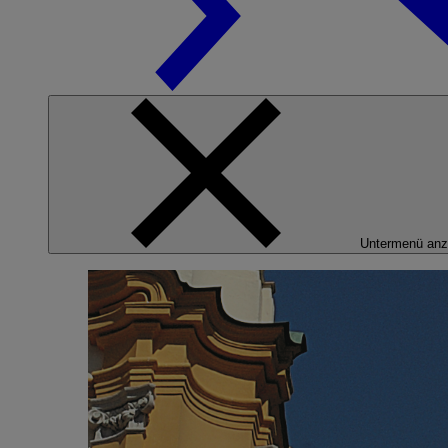
Untermenü anz