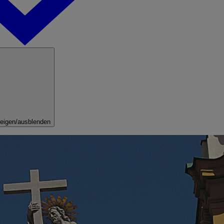
eigen/ausblenden