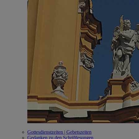
Gottesdienstzeiten | Gebetszeiten
Gedanken zu den Schriftlesungen