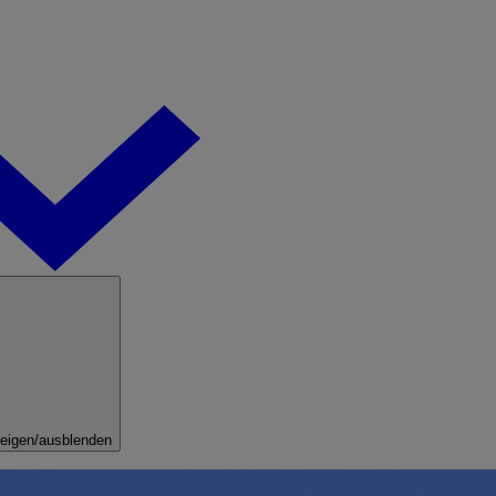
eigen/ausblenden