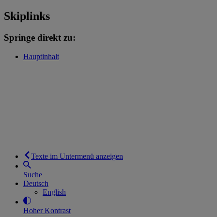
Skiplinks
Springe direkt zu:
Hauptinhalt
Texte im Untermenü anzeigen
Suche
Deutsch
English
Hoher Kontrast