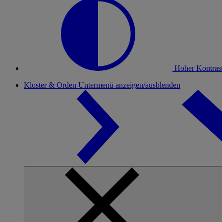
Hoher Kontras
Kloster & Orden
Untermenü anzeigen/ausblenden