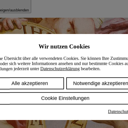
eigen/ausblenden
Wir nutzen Cookies
ine Übersicht über alle verwendeten Cookies. Sie können Ihre Zustimm
oder sich weitere Informationen ansehen und nur bestimmte Cookies a
lungen jederzeit unter
Datenschutzerklärung
bearbeiten.
Alle akzeptieren
Notwendige akzeptiere
Cookie Einstellungen
Datenschut