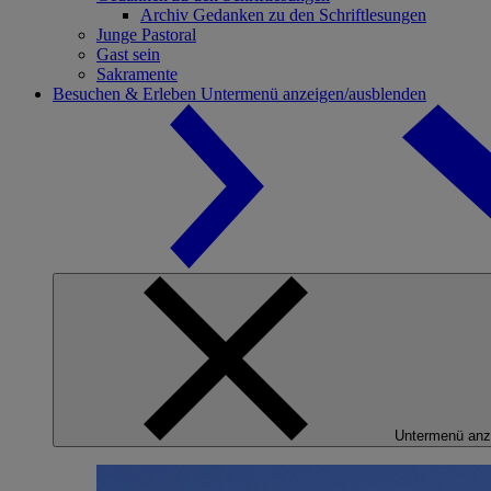
Archiv Gedanken zu den Schriftlesungen
Junge Pastoral
Gast sein
Sakramente
Besuchen & Erleben
Untermenü anzeigen/ausblenden
Untermenü anz