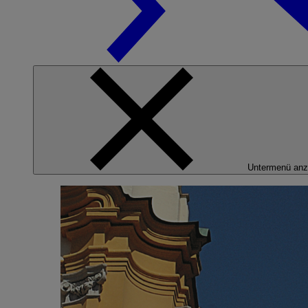
Untermenü anz