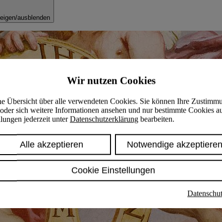
eigen/ausblenden
Wir nutzen Cookies
ine Übersicht über alle verwendeten Cookies. Sie können Ihre Zustimm
oder sich weitere Informationen ansehen und nur bestimmte Cookies a
lungen jederzeit unter
Datenschutzerklärung
bearbeiten.
Alle akzeptieren
Notwendige akzeptiere
Cookie Einstellungen
Datenschut