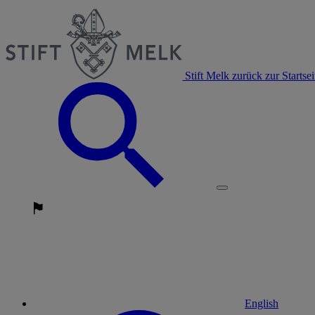
Stift Melk zurück zur Startsei
English