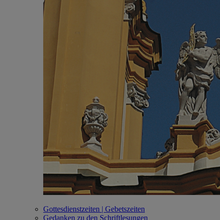
Gottesdienstzeiten | Gebetszeiten
Gedanken zu den Schriftlesungen