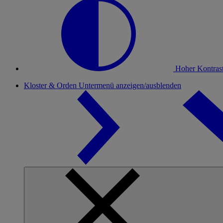
Hoher Kontras
Kloster & Orden
Untermenü anzeigen/ausblenden