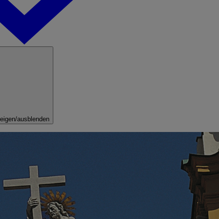
eigen/ausblenden