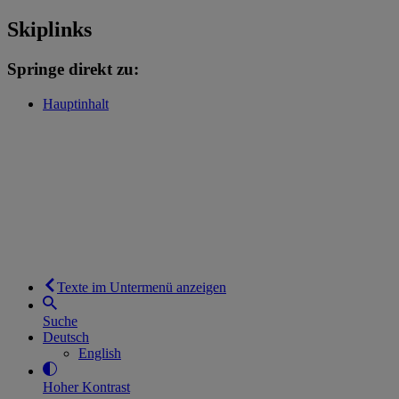
Skiplinks
Springe direkt zu:
Hauptinhalt
Texte im Untermenü anzeigen
Suche
Deutsch
English
Hoher Kontrast