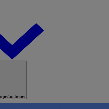
eigen/ausblenden