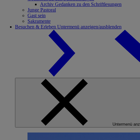
Archiv Gedanken zu den Schriftlesungen
Junge Pastoral
Gast sein
Sakramente
Besuchen & Erleben
Untermenü anzeigen/ausblenden
Untermenü anz