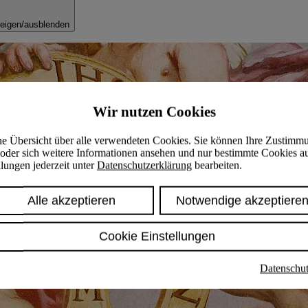
eigen/ausblenden
Wir nutzen Cookies
ine Übersicht über alle verwendeten Cookies. Sie können Ihre Zustimm
oder sich weitere Informationen ansehen und nur bestimmte Cookies a
lungen jederzeit unter
Datenschutzerklärung
bearbeiten.
Alle akzeptieren
Notwendige akzeptiere
Cookie Einstellungen
Datenschut