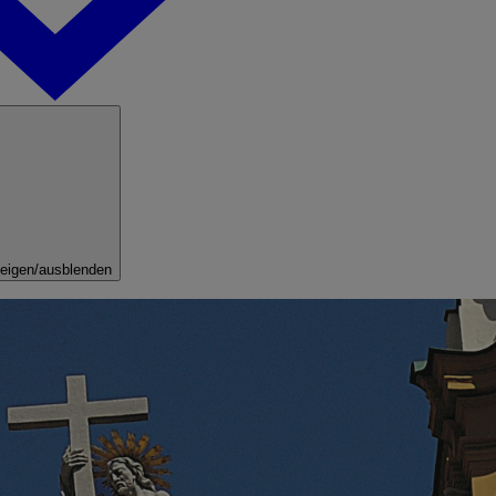
eigen/ausblenden