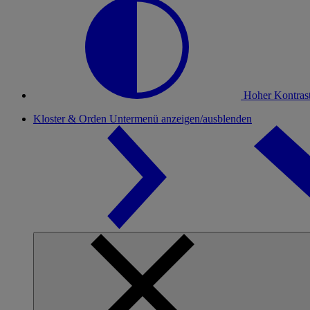
Hoher Kontras
Kloster & Orden
Untermenü anzeigen/ausblenden