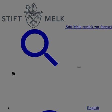
Stift Melk zurück zur Startsei
English