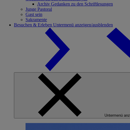
Archiv Gedanken zu den Schriftlesungen
Junge Pastoral
Gast sein
Sakramente
Besuchen & Erleben
Untermenü anzeigen/ausblenden
Untermenü anz