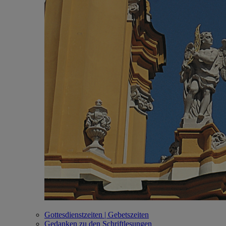
Gottesdienstzeiten | Gebetszeiten
Gedanken zu den Schriftlesungen