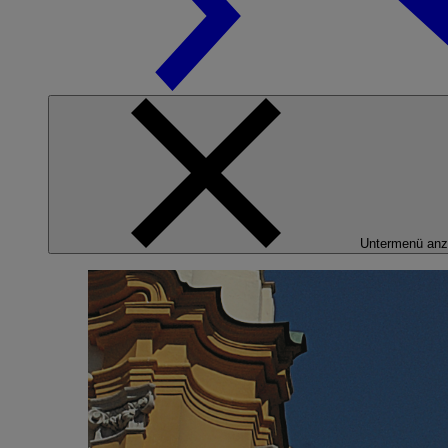
Untermenü anz