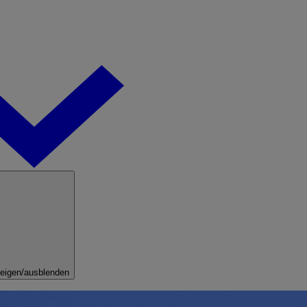
eigen/ausblenden