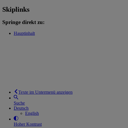
Skiplinks
Springe direkt zu:
Hauptinhalt
Texte im Untermenü anzeigen
Suche
Deutsch
English
Hoher Kontrast