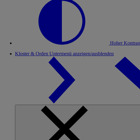
Hoher Kontras
Kloster & Orden
Untermenü anzeigen/ausblenden