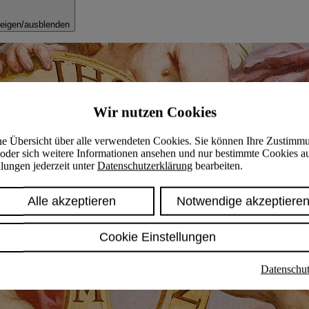
eigen/ausblenden
Wir nutzen Cookies
ine Übersicht über alle verwendeten Cookies. Sie können Ihre Zustimm
oder sich weitere Informationen ansehen und nur bestimmte Cookies a
lungen jederzeit unter
Datenschutzerklärung
bearbeiten.
Alle akzeptieren
Notwendige akzeptiere
Cookie Einstellungen
Datenschut