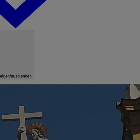
eigen/ausblenden