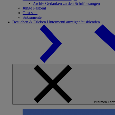
Archiv Gedanken zu den Schriftlesungen
Junge Pastoral
Gast sein
Sakramente
Besuchen & Erleben
Untermenü anzeigen/ausblenden
Untermenü anz