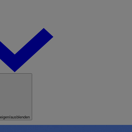
eigen/ausblenden