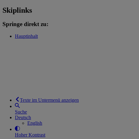
Skiplinks
Springe direkt zu:
Hauptinhalt
Texte im Untermenü anzeigen
Suche
Deutsch
English
Hoher Kontrast