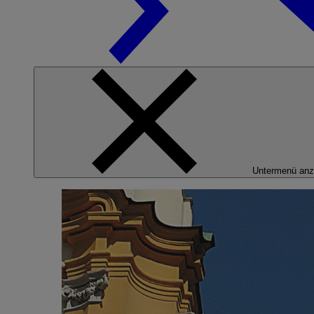
Untermenü anz