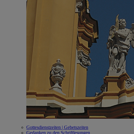
Gottesdienstzeiten | Gebetszeiten
Gedanken zu den Schriftlesungen