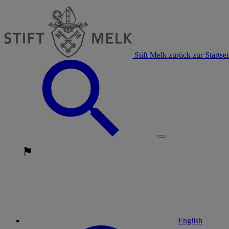
Stift Melk zurück zur Startsei
English