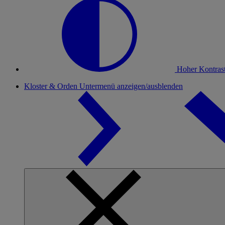
Hoher Kontras
Kloster & Orden
Untermenü anzeigen/ausblenden