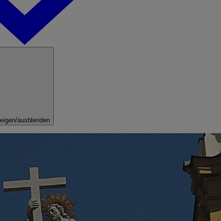
eigen/ausblenden