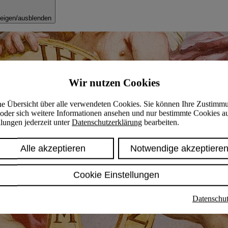
eigen/ausblenden
Wir nutzen Cookies
ine Übersicht über alle verwendeten Cookies. Sie können Ihre Zustimm
oder sich weitere Informationen ansehen und nur bestimmte Cookies a
lungen jederzeit unter
Datenschutzerklärung
bearbeiten.
Alle akzeptieren
Notwendige akzeptiere
Cookie Einstellungen
Datenschut