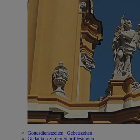
Gottesdienstzeiten | Gebetszeiten
Gedanken zu den Schriftlesungen