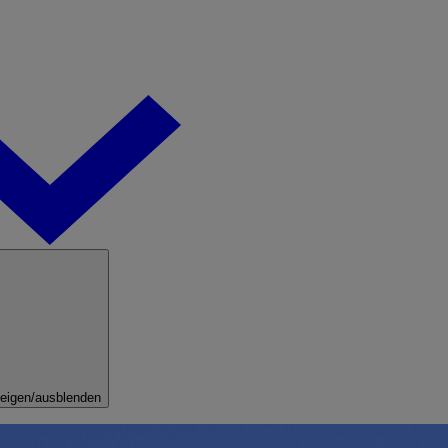
eigen/ausblenden