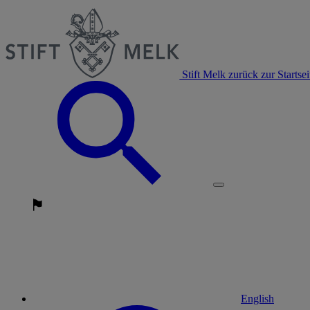
Stift Melk zurück zur Startsei
English