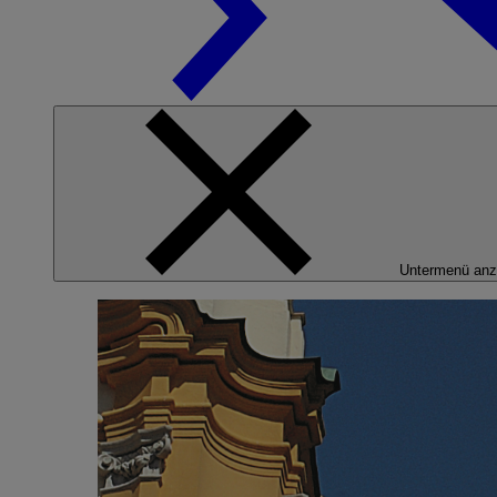
Untermenü anz