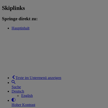
Skiplinks
Springe direkt zu:
Hauptinhalt
Texte im Untermenü anzeigen
Suche
Deutsch
English
Hoher Kontrast