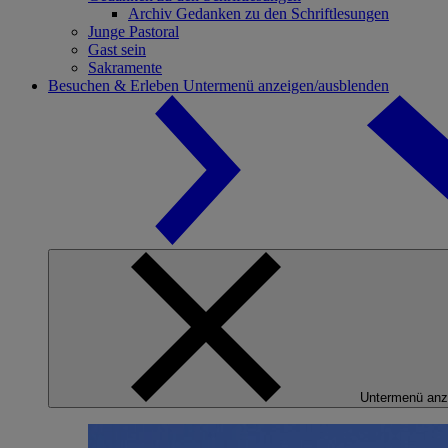
Archiv Gedanken zu den Schriftlesungen
Junge Pastoral
Gast sein
Sakramente
Besuchen & Erleben
Untermenü anzeigen/ausblenden
Untermenü anz