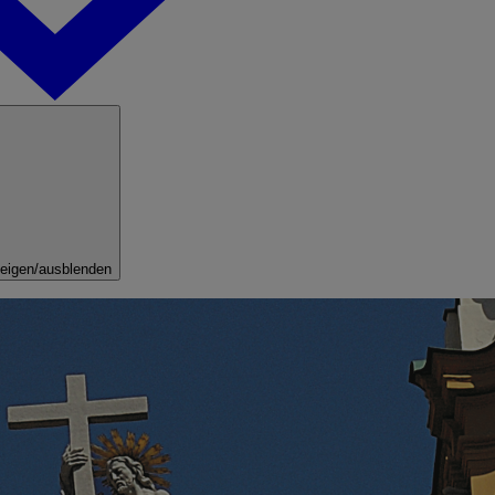
eigen/ausblenden