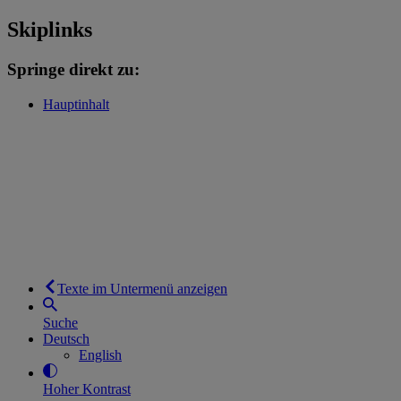
Skiplinks
Springe direkt zu:
Hauptinhalt
Texte im Untermenü anzeigen
Suche
Deutsch
English
Hoher Kontrast