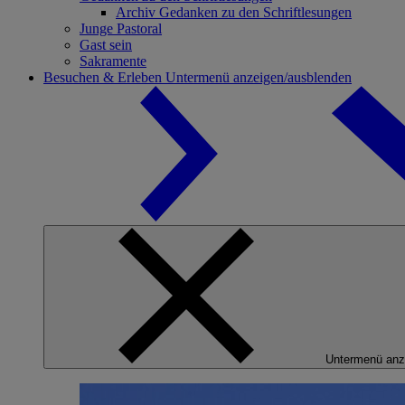
Archiv Gedanken zu den Schriftlesungen
Junge Pastoral
Gast sein
Sakramente
Besuchen & Erleben
Untermenü anzeigen/ausblenden
Untermenü anz