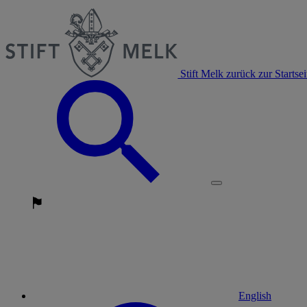
Stift Melk zurück zur Startsei
English