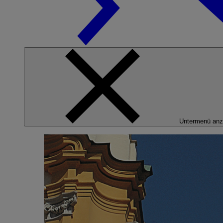
Untermenü anz