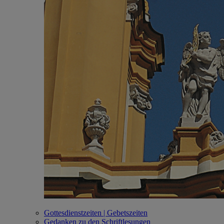
Gottesdienstzeiten | Gebetszeiten
Gedanken zu den Schriftlesungen