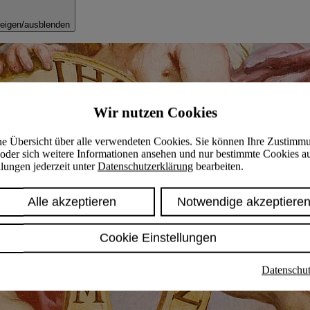
eigen/ausblenden
Wir nutzen Cookies
ine Übersicht über alle verwendeten Cookies. Sie können Ihre Zustimm
oder sich weitere Informationen ansehen und nur bestimmte Cookies a
lungen jederzeit unter
Datenschutzerklärung
bearbeiten.
Alle akzeptieren
Notwendige akzeptiere
Cookie Einstellungen
Datenschut