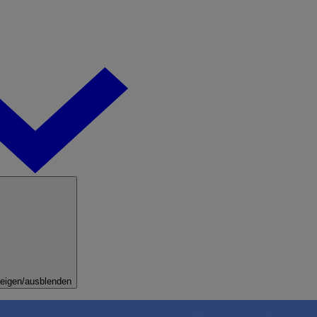
eigen/ausblenden