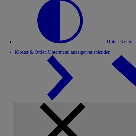
Hoher Kontras
Kloster & Orden
Untermenü anzeigen/ausblenden