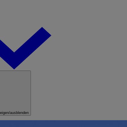
eigen/ausblenden