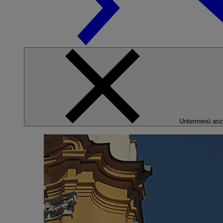
Untermenü anz