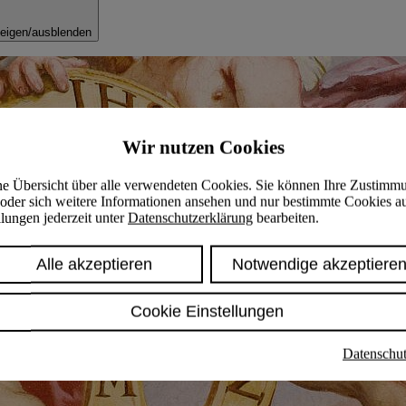
eigen/ausblenden
Wir nutzen Cookies
ine Übersicht über alle verwendeten Cookies. Sie können Ihre Zustimm
oder sich weitere Informationen ansehen und nur bestimmte Cookies a
lungen jederzeit unter
Datenschutzerklärung
bearbeiten.
Alle akzeptieren
Notwendige akzeptiere
Cookie Einstellungen
Datenschut