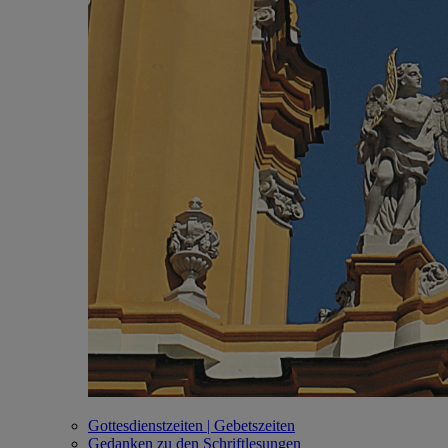
Gottesdienstzeiten | Gebetszeiten
Gedanken zu den Schriftlesungen