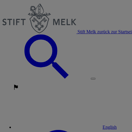
Stift Melk zurück zur Startsei
English