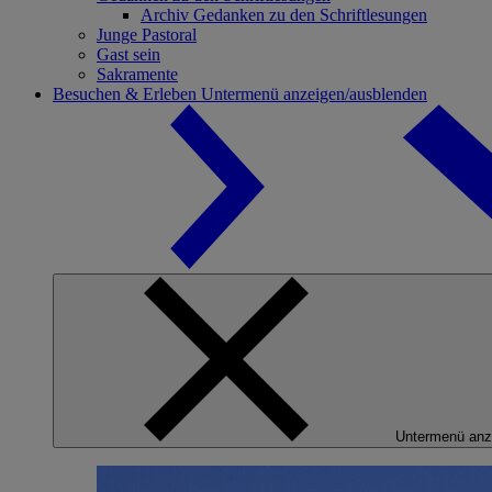
Archiv Gedanken zu den Schriftlesungen
Junge Pastoral
Gast sein
Sakramente
Besuchen & Erleben
Untermenü anzeigen/ausblenden
Untermenü anz