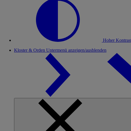
Hoher Kontras
Kloster & Orden
Untermenü anzeigen/ausblenden