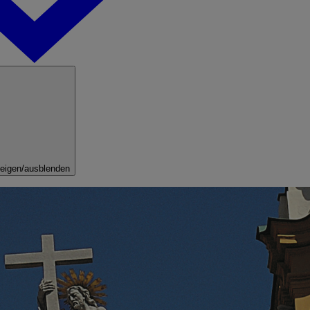
eigen/ausblenden