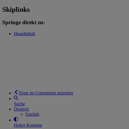
Skiplinks
Springe direkt zu:
Hauptinhalt
Texte im Untermenü anzeigen
Suche
Deutsch
English
Hoher Kontrast