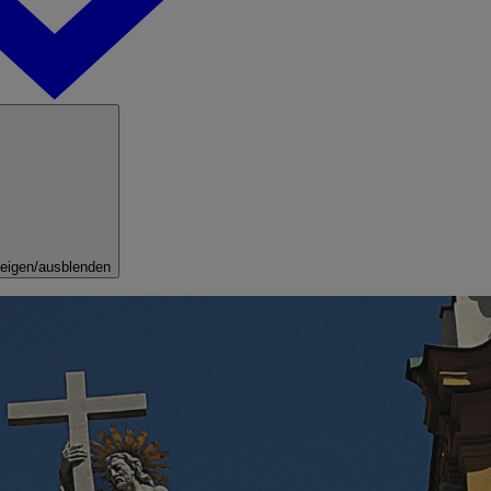
eigen/ausblenden