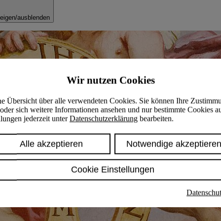
eigen/ausblenden
Wir nutzen Cookies
ine Übersicht über alle verwendeten Cookies. Sie können Ihre Zustimm
oder sich weitere Informationen ansehen und nur bestimmte Cookies a
lungen jederzeit unter
Datenschutzerklärung
bearbeiten.
Alle akzeptieren
Notwendige akzeptiere
Cookie Einstellungen
Datenschut