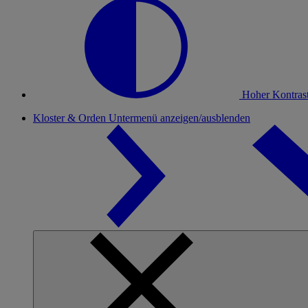
Hoher Kontras
Kloster & Orden
Untermenü anzeigen/ausblenden