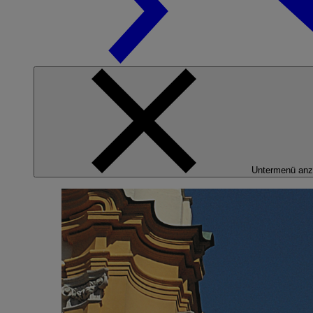
Untermenü anz