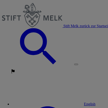
Stift Melk zurück zur Startsei
English