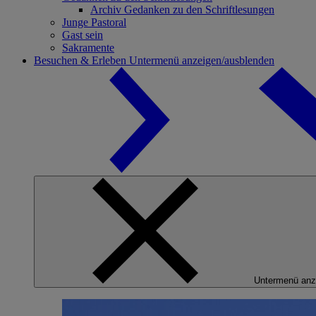
Archiv Gedanken zu den Schriftlesungen
Junge Pastoral
Gast sein
Sakramente
Besuchen & Erleben
Untermenü anzeigen/ausblenden
Untermenü anz