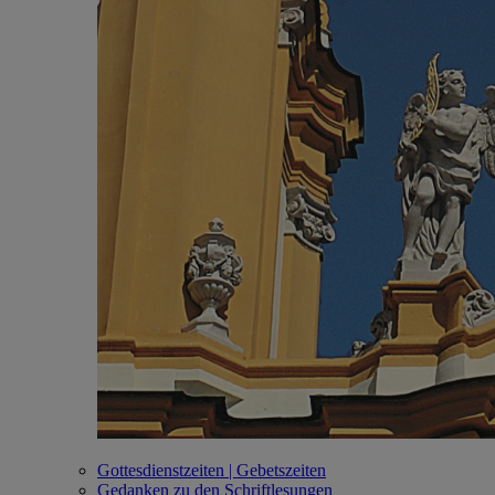
Gottesdienstzeiten | Gebetszeiten
Gedanken zu den Schriftlesungen