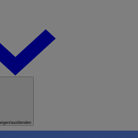
eigen/ausblenden