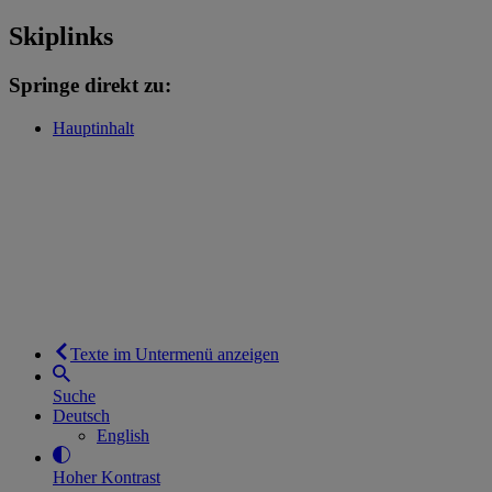
Skiplinks
Springe direkt zu:
Hauptinhalt
Texte im Untermenü anzeigen
Suche
Deutsch
English
Hoher Kontrast